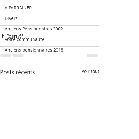
A PARRAINER
Divers
Anciens Pensionnaires 2002
Votre communauté
Anciens pensionnaires 2018
Posts récents
Voir tout