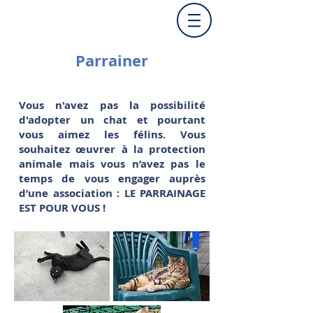
Parrainer
Vous n'avez pas la possibilité
d'adopter un chat et pourtant
vous aimez les félins. Vous
souhaitez œuvrer à la protection
animale mais vous n’avez pas le
temps de vous engager auprès
d’une association : LE PARRAINAGE
EST POUR VOUS !