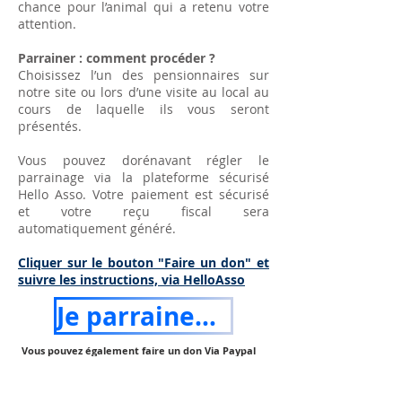
chance pour l’animal qui a retenu votre
attention.
Parrainer : comment procéder ?
Choisissez l’un des pensionnaires sur
notre site ou lors d’une visite au local au
cours de laquelle ils vous seront
présentés.
Vous pouvez dorénavant régler le
parrainage via la plateforme sécurisé
Hello Asso. Votre paiement est sécurisé
et votre reçu fiscal sera
automatiquement généré.
Cliquer sur le bouton "Faire un don" et
suivre les instructions, via HelloAsso
Je parraine un chat
Vous pouvez également faire un don Via Paypal