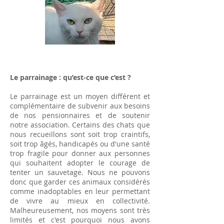
Le parrainage : qu’est-ce que c’est ?
Le parrainage est un moyen différent et
complémentaire de subvenir aux besoins
de nos pensionnaires et de soutenir
notre association. Certains des chats que
nous recueillons sont soit trop craintifs,
soit trop âgés, handicapés ou d'une santé
trop fragile pour donner aux personnes
qui souhaitent adopter le courage de
tenter un sauvetage. Nous ne pouvons
donc que garder ces animaux considérés
comme inadoptables en leur permettant
de vivre au mieux en collectivité.
Malheureusement, nos moyens sont très
limités et c'est pourquoi nous avons