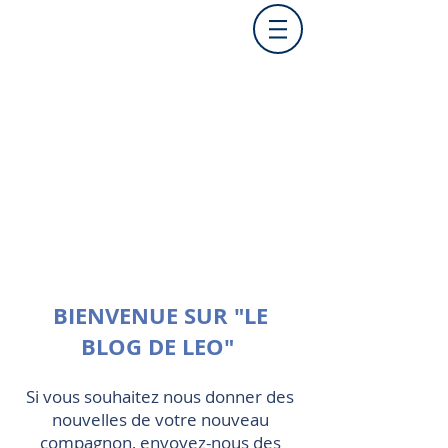
BIENVENUE SUR "LE
BLOG DE LEO"
Si vous souhaitez nous donner des
nouvelles de votre nouveau
compagnon, envoyez-nous des