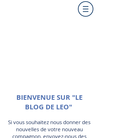
BIENVENUE SUR "LE
BLOG DE LEO"
Si vous souhaitez nous donner des
nouvelles de votre nouveau
compagnon, envoyez-nous des