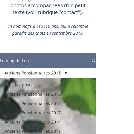
photos accompagnées d’un petit
texte (voir rubrique "contact").
En hommage à Léo (10 ans) qui a rejoint le
paradis des chats en septembre 2018.
Le blog de Léo
Anciens Pensionnaires 2015
Tous les posts
Anciens Pensionnaires 2015
Anciens Pensionnaires 2013
Anciens Pensionnaires 2017
Anciens Pensionnaires 2014
Anciens Pensionnaires 2011