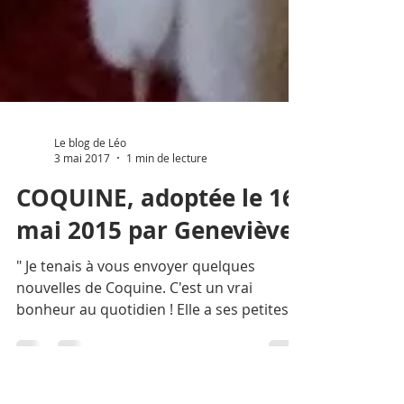
Le blog de Léo
3 mai 2017
1 min de lecture
COQUINE, adoptée le 16
mai 2015 par Geneviève.
" Je tenais à vous envoyer quelques
nouvelles de Coquine. C'est un vrai
bonheur au quotidien ! Elle a ses petites