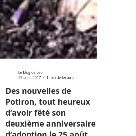
Le blog de Léo
17 sept. 2017
1 min de lecture
Des nouvelles de
Potiron, tout heureux
d’avoir fêté son