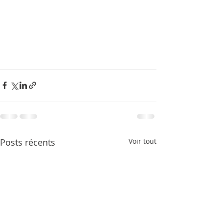
Posts récents
Voir tout