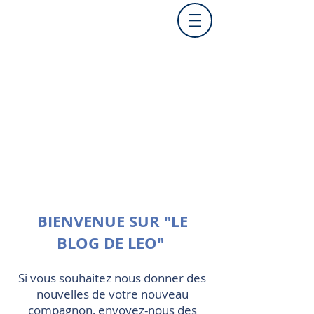
BIENVENUE SUR "LE
BLOG DE LEO"
Si vous souhaitez nous donner des
nouvelles de votre nouveau
compagnon, envoyez-nous des