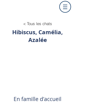
< Tous les chats
Hibiscus, Camélia,
Azalée
En famille d'accueil