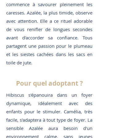
commence à savourer pleinement les
caresses. Azalée, la plus timide, observe
avec attention. Elle a ce rituel adorable
de vous renifler de longues secondes
avant d'accorder sa confiance. Tous
partagent une passion pour le plumeau
et les siestes cachées dans les sacs en
toile de jute.
Pour quel adoptant ?
Hibiscus s'épanouira dans un foyer
dynamique, idéalement avec des
enfants pour le stimuler. Camélia, très
facile, s'adaptera à tout type de foyer. La
sensible Azalée aura besoin d'un
environnement calme, sans jeunes