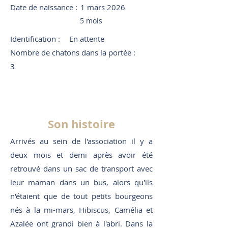
Date de naissance :
1 mars 2026
5 mois
Identification :
En attente
Nombre de chatons dans la portée :
3
Son histoire
Arrivés au sein de l'association il y a
deux mois et demi après avoir été
retrouvé dans un sac de transport avec
leur maman dans un bus, alors qu'ils
n'étaient que de tout petits bourgeons
nés à la mi-mars, Hibiscus, Camélia et
Azalée ont grandi bien à l'abri. Dans la