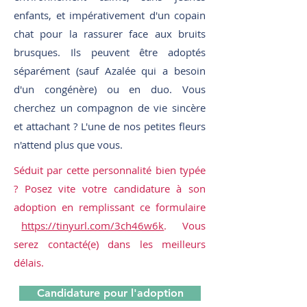
enfants, et impérativement d'un copain
chat pour la rassurer face aux bruits
brusques. Ils peuvent être adoptés
séparément (sauf Azalée qui a besoin
d'un congénère) ou en duo. Vous
cherchez un compagnon de vie sincère
et attachant ? L'une de nos petites fleurs
n'attend plus que vous.
Séduit par cette personnalité bien typée
? Posez vite votre candidature à son
adoption en remplissant ce formulaire
https://tinyurl.com/3ch46w6k
. Vous
serez contacté(e) dans les meilleurs
délais.
Candidature pour l'adoption