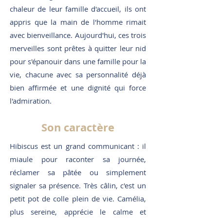
chaleur de leur famille d'accueil, ils ont
appris que la main de l'homme rimait
avec bienveillance. Aujourd'hui, ces trois
merveilles sont prêtes à quitter leur nid
pour s'épanouir dans une famille pour la
vie, chacune avec sa personnalité déjà
bien affirmée et une dignité qui force
l'admiration.
Son caractère
Hibiscus est un grand communicant : il
miaule pour raconter sa journée,
réclamer sa pâtée ou simplement
signaler sa présence. Très câlin, c'est un
petit pot de colle plein de vie. Camélia,
plus sereine, apprécie le calme et