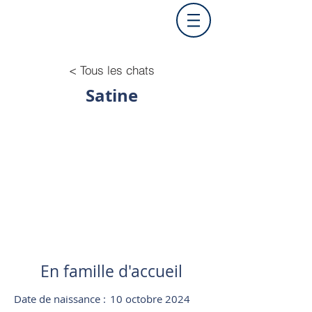
< Tous les chats
Satine
En famille d'accueil
Date de naissance :
10 octobre 2024