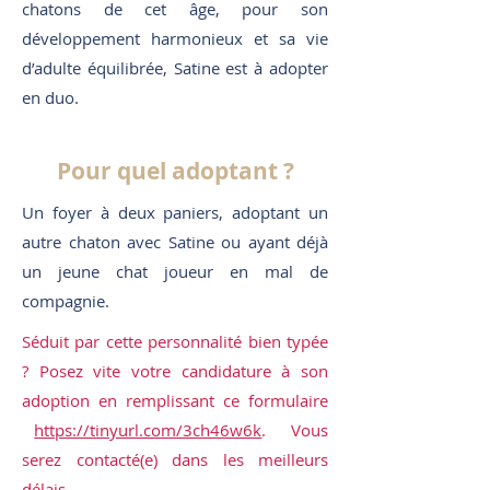
chatons de cet âge, pour son
développement harmonieux et sa vie
d’adulte équilibrée, Satine est à adopter
en duo.
Pour quel adoptant ?
Un foyer à deux paniers, adoptant un
autre chaton avec Satine ou ayant déjà
un jeune chat joueur en mal de
compagnie.
Séduit par cette personnalité bien typée
? Posez vite votre candidature à son
adoption en remplissant ce formulaire
https://tinyurl.com/3ch46w6k
. Vous
serez contacté(e) dans les meilleurs
délais.