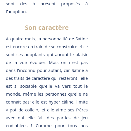
sont dès à présent proposés à
l’adoption.
Son caractère
A quatre mois, la personnalité de Satine
est encore en train de se construire et ce
sont ses adoptants qui auront le plaisir
de la voir évoluer. Mais on n’est pas
dans l’inconnu pour autant, car Satine a
des traits de caractère qui resteront : elle
est si sociable qu’elle va vers tout le
monde, même les personnes qu’elle ne
connait pas; elle est hyper câline, limite
« pot de colle », et elle aime ses frères
avec qui elle fait des parties de jeu
endiablées ! Comme pour tous nos