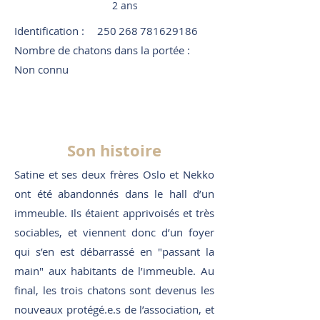
2 ans
Identification :
250 268 781629186
Nombre de chatons dans la portée :
Non connu
Son histoire
Satine et ses deux frères Oslo et Nekko
ont été abandonnés dans le hall d’un
immeuble. Ils étaient apprivoisés et très
sociables, et viennent donc d’un foyer
qui s’en est débarrassé en "passant la
main" aux habitants de l’immeuble. Au
final, les trois chatons sont devenus les
nouveaux protégé.e.s de l’association, et