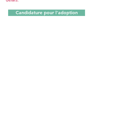
Candidature pour l'adoption