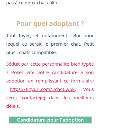
pas à ce doux chat câlin !
Pour quel adoptant ?
Tout foyer, et notamment celui pour
lequel ce serait le premier chat. Petit
plus : chats compatible.
Séduit par cette personnalité bien typée
? Posez vite votre candidature à son
adoption en remplissant ce formulaire
https://tinyurl.com/3ch46w6k
. Vous
serez contacté(e) dans les meilleurs
délais.
Candidature pour l'adoption