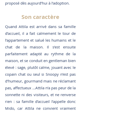
proposé dès aujourd’hui à l’adoption.
Son caractère
Quand Attila est arrivé dans sa famille
d’accueil, il a fait calmement le tour de
l’appartement et salué les humains et le
chat de la maison. Il s’est ensuite
parfaitement adapté au rythme de la
maison, et se conduit en gentleman bien
élevé : sage, plutôt calme, jouant avec le
copain chat ou seul si Snoopy n’est pas
d’humeur, gourmand mais ne réclamant
pas, affectueux …Attila n’a pas peur de la
sonnette ni des visiteurs, et ne renverse
rien : sa famille d’accueil l’appelle donc
Mido, car Attila ne convient vraiment