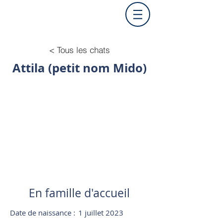
< Tous les chats
Attila (petit nom Mido)
En famille d'accueil
Date de naissance :
1 juillet 2023