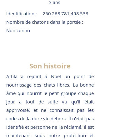
3 ans
Identification :
250 268 781 498 533
Nombre de chatons dans la portée :
Non connu
Son histoire
Attila a rejoint à Noël un point de
nourrissage des chats libres. La bonne
âme qui nourrit le petit groupe chaque
jour a tout de suite vu qu’il était
apprivoisé, et ne connaissait pas les
codes de la dure vie dehors. Il n’était pas
identifié et personne ne l’a réclamé. Il est
maintenant sous notre protection et