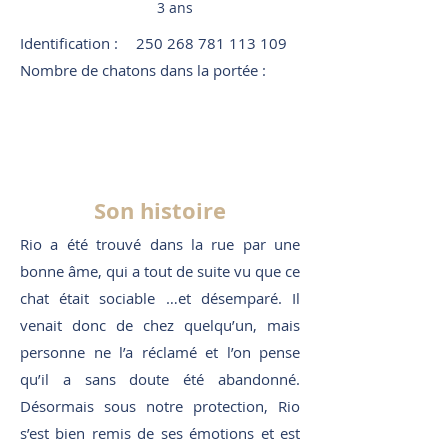
3 ans
Identification :
250 268 781 113 109
Nombre de chatons dans la portée :
Son histoire
Rio a été trouvé dans la rue par une
bonne âme, qui a tout de suite vu que ce
chat était sociable …et désemparé. Il
venait donc de chez quelqu’un, mais
personne ne l’a réclamé et l’on pense
qu’il a sans doute été abandonné.
Désormais sous notre protection, Rio
s’est bien remis de ses émotions et est