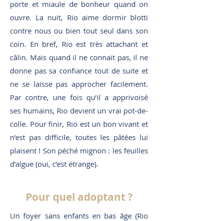
porte et miaule de bonheur quand on
ouvre. La nuit, Rio aime dormir blotti
contre nous ou bien tout seul dans son
coin. En bref, Rio est très attachant et
câlin. Mais quand il ne connait pas, il ne
donne pas sa confiance tout de suite et
ne se laisse pas approcher facilement.
Par contre, une fois qu’il a apprivoisé
ses humains, Rio devient un vrai pot-de-
colle. Pour finir, Rio est un bon vivant et
n’est pas difficile, toutes les pâtées lui
plaisent ! Son péché mignon : les feuilles
d’algue (oui, c’est étrange).
Pour quel adoptant ?
Un foyer sans enfants en bas âge (Rio