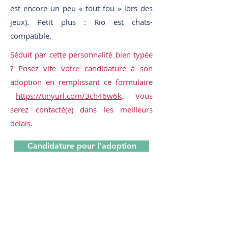
est encore un peu « tout fou » lors des
jeux). Petit plus : Rio est chats-
compatible.
Séduit par cette personnalité bien typée
? Posez vite votre candidature à son
adoption en remplissant ce formulaire
https://tinyurl.com/3ch46w6k
. Vous
serez contacté(e) dans les meilleurs
délais.
Candidature pour l'adoption