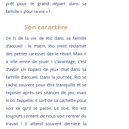
prêt pour le grand départ dans sa
famille « pour la vie » !
Son caractère
24 h de la vie de Rio dans sa famille
d’accueil : le matin, Rio vient réclamer
des petites caresses dès le réveil. Mais il
a vite envie de jouer ! L’avantage, c’est
d’avoir un copain de jeux chat dans sa
famille d’accueil. Dans la journée, Rio se
cache souvent pour être tranquille et se
reposer après ses séances de jeu; mais
si on l’appelle, il sort de sa cachette pour
voir ce qu’il se passe. Le soir, Rio est
toujours content de nous voir rentrer du
travail ! Il attend souvent derrière la