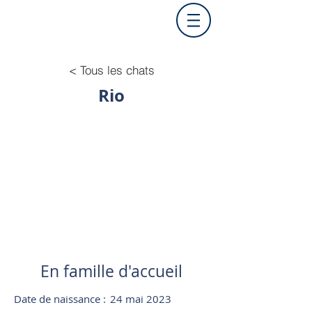
< Tous les chats
Rio
En famille d'accueil
Date de naissance :
24 mai 2023