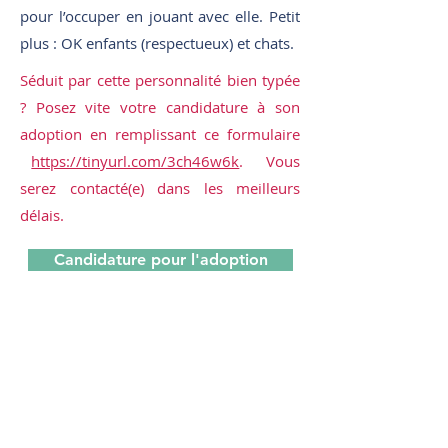
pour l’occuper en jouant avec elle. Petit
plus : OK enfants (respectueux) et chats.
Séduit par cette personnalité bien typée
? Posez vite votre candidature à son
adoption en remplissant ce formulaire
https://tinyurl.com/3ch46w6k
. Vous
serez contacté(e) dans les meilleurs
délais.
Candidature pour l'adoption