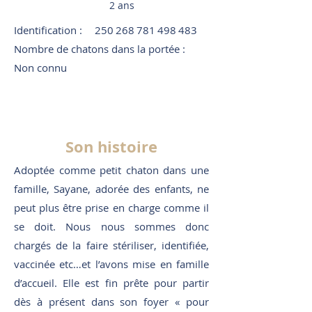
2 ans
Identification :
250 268 781 498 483
Nombre de chatons dans la portée :
Non connu
Son histoire
Adoptée comme petit chaton dans une
famille, Sayane, adorée des enfants, ne
peut plus être prise en charge comme il
se doit. Nous nous sommes donc
chargés de la faire stériliser, identifiée,
vaccinée etc…et l’avons mise en famille
d’accueil. Elle est fin prête pour partir
dès à présent dans son foyer « pour