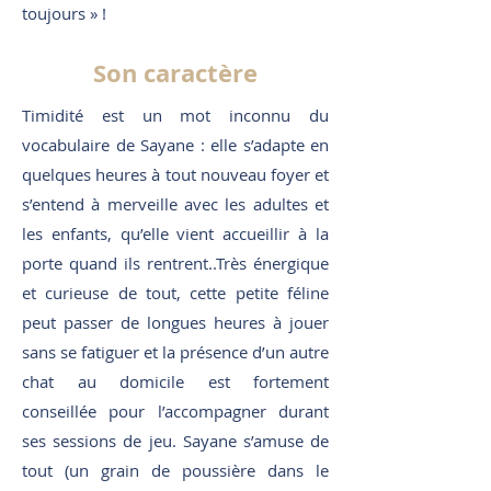
toujours » !
Son caractère
Timidité est un mot inconnu du
vocabulaire de Sayane : elle s’adapte en
quelques heures à tout nouveau foyer et
s’entend à merveille avec les adultes et
les enfants, qu’elle vient accueillir à la
porte quand ils rentrent..Très énergique
et curieuse de tout, cette petite féline
peut passer de longues heures à jouer
sans se fatiguer et la présence d’un autre
chat au domicile est fortement
conseillée pour l’accompagner durant
ses sessions de jeu. Sayane s’amuse de
tout (un grain de poussière dans le