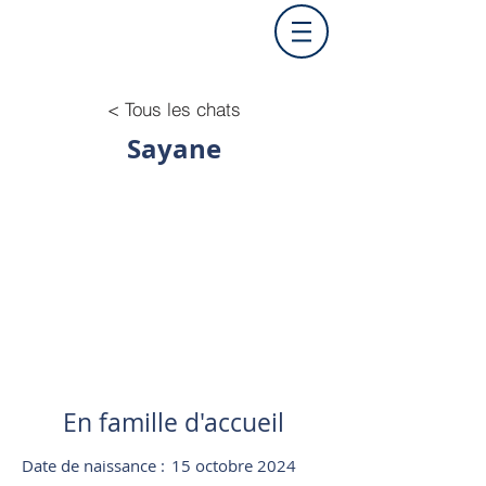
< Tous les chats
Sayane
En famille d'accueil
Date de naissance :
15 octobre 2024