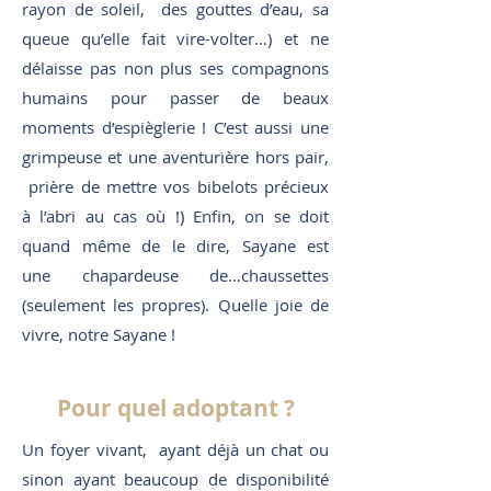
rayon de soleil, des gouttes d’eau, sa
queue qu’elle fait vire-volter…) et ne
délaisse pas non plus ses compagnons
humains pour passer de beaux
moments d’espièglerie ! C’est aussi une
grimpeuse et une aventurière hors pair,
prière de mettre vos bibelots précieux
à l’abri au cas où !) Enfin, on se doit
quand même de le dire, Sayane est
une chapardeuse de…chaussettes
(seulement les propres). Quelle joie de
vivre, notre Sayane !
Pour quel adoptant ?
Un foyer vivant, ayant déjà un chat ou
sinon ayant beaucoup de disponibilité