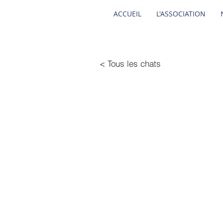
ACCUEIL
L'ASSOCIATION
< Tous les chats