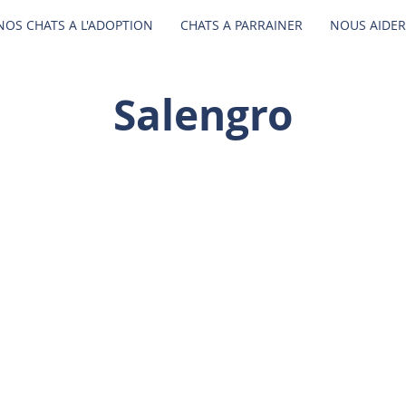
NOS CHATS A L'ADOPTION
CHATS A PARRAINER
NOUS AIDER
Salengro