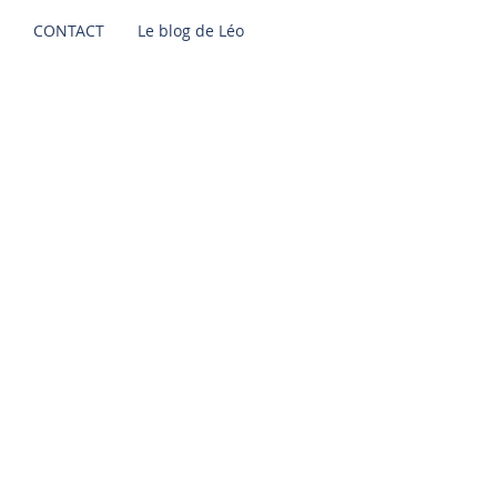
CONTACT
Le blog de Léo