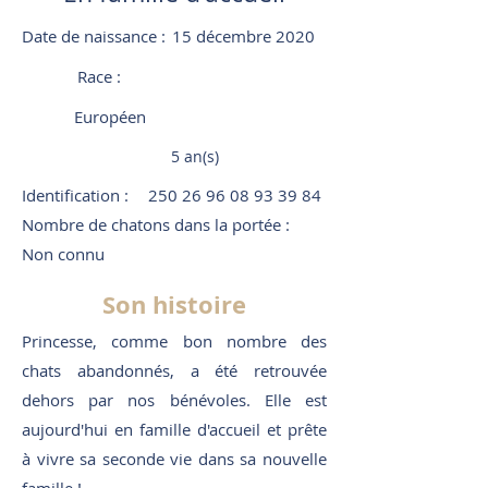
Date de naissance :
15 décembre 2020
Race :
Européen
5 an(s)
Identification :
250 26 96 08 93 39 84
Nombre de chatons dans la portée :
Non connu
Son histoire
Princesse, comme bon nombre des
chats abandonnés, a été retrouvée
dehors par nos bénévoles. Elle est
aujourd'hui en famille d'accueil et prête
à vivre sa seconde vie dans sa nouvelle