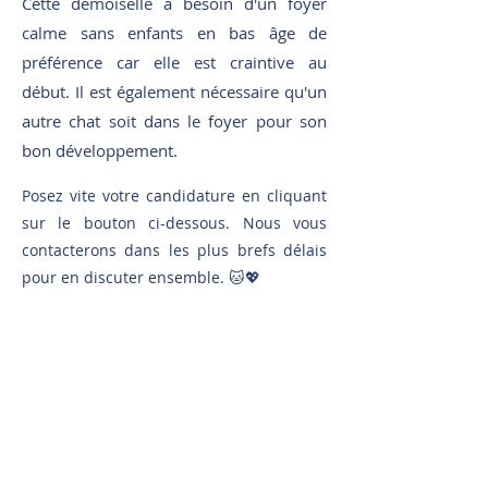
Cette demoiselle a besoin d'un foyer
calme sans enfants en bas âge de
préférence car elle est craintive au
début. Il est également nécessaire qu'un
autre chat soit dans le foyer pour son
bon développement.
Posez vite votre candidature en cliquant
sur le bouton ci-dessous. Nous vous
contacterons dans les plus brefs délais
pour en discuter ensemble. 🐱💖