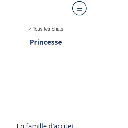
< Tous les chats
Princesse
En famille d'accueil