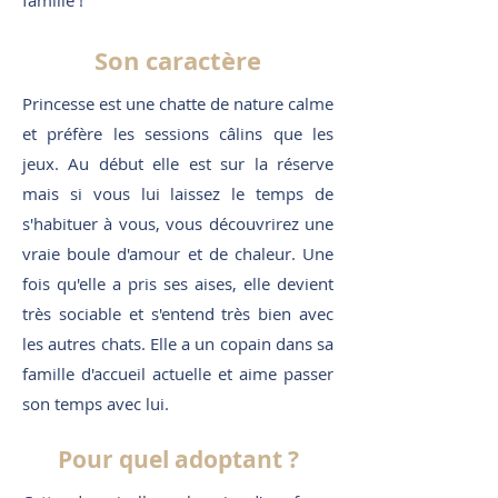
famille !
Son caractère
Princesse est une chatte de nature calme
et préfère les sessions câlins que les
jeux. Au début elle est sur la réserve
mais si vous lui laissez le temps de
s'habituer à vous, vous découvrirez une
vraie boule d'amour et de chaleur. Une
fois qu'elle a pris ses aises, elle devient
très sociable et s'entend très bien avec
les autres chats. Elle a un copain dans sa
famille d'accueil actuelle et aime passer
son temps avec lui.
Pour quel adoptant ?