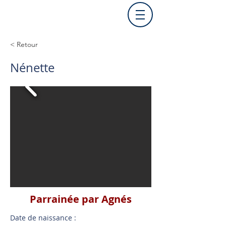
< Retour
Nénette
Parrainée par Agnés
Date de naissance :