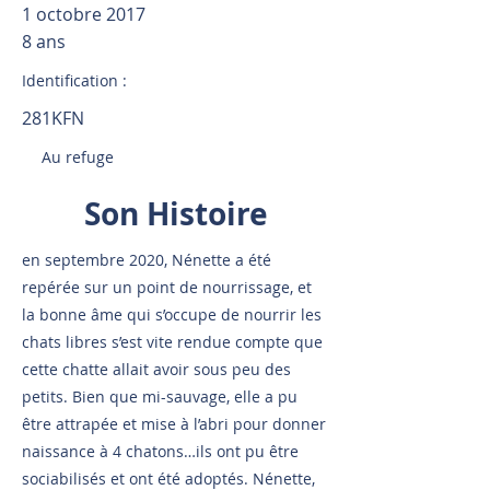
1 octobre 2017
8 ans
Identification :
281KFN
Au refuge
Son Histoire
en septembre 2020, Nénette a été
repérée sur un point de nourrissage, et
la bonne âme qui s’occupe de nourrir les
chats libres s’est vite rendue compte que
cette chatte allait avoir sous peu des
petits. Bien que mi-sauvage, elle a pu
être attrapée et mise à l’abri pour donner
naissance à 4 chatons…ils ont pu être
sociabilisés et ont été adoptés. Nénette,