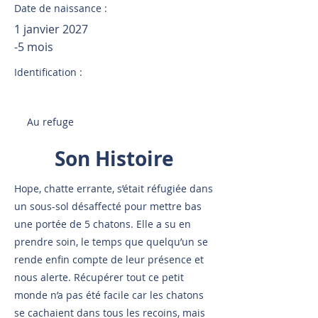
Date de naissance :
1 janvier 2027
-5 mois
Identification :
Au refuge
Son Histoire
Hope, chatte errante, s’était réfugiée dans
un sous-sol désaffecté pour mettre bas
une portée de 5 chatons. Elle a su en
prendre soin, le temps que quelqu’un se
rende enfin compte de leur présence et
nous alerte. Récupérer tout ce petit
monde n’a pas été facile car les chatons
se cachaient dans tous les recoins, mais