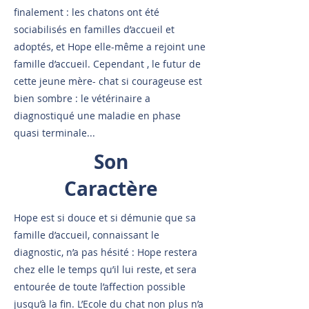
finalement : les chatons ont été
sociabilisés en familles d’accueil et
adoptés, et Hope elle-même a rejoint une
famille d’accueil. Cependant , le futur de
cette jeune mère- chat si courageuse est
bien sombre : le vétérinaire a
diagnostiqué une maladie en phase
quasi terminale...
Son
Caractère
Hope est si douce et si démunie que sa
famille d’accueil, connaissant le
diagnostic, n’a pas hésité : Hope restera
chez elle le temps qu’il lui reste, et sera
entourée de toute l’affection possible
jusqu’à la fin. L’Ecole du chat non plus n’a