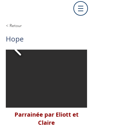
< Retour
Hope
Parrainée par Eliott et
Claire