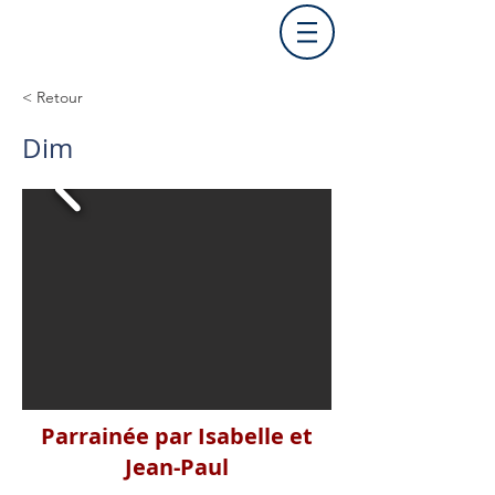
< Retour
Dim
Parrainée par Isabelle et
Jean-Paul