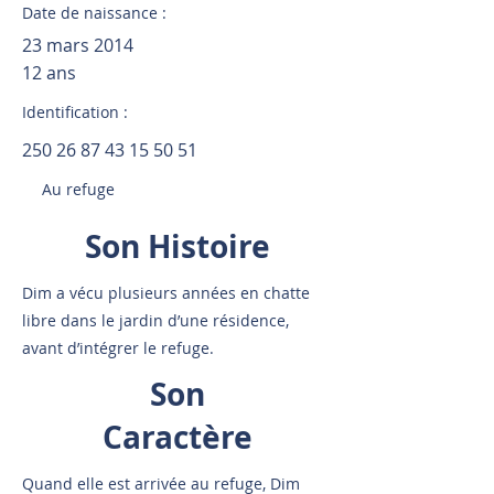
Date de naissance :
23 mars 2014
12 ans
Identification :
250 26 87 43 15 50 51
Au refuge
Son Histoire
Dim a vécu plusieurs années en chatte
libre dans le jardin d’une résidence,
avant d’intégrer le refuge.
Son
Caractère
Quand elle est arrivée au refuge, Dim