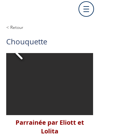
< Retour
Chouquette
Parrainée par Eliott et
Lolita