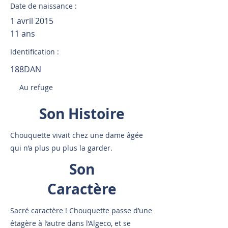
Date de naissance :
1 avril 2015
11 ans
Identification :
188DAN
Au refuge
Son Histoire
Chouquette vivait chez une dame âgée
qui n’a plus pu plus la garder.
Son
Caractère
Sacré caractère ! Chouquette passe d’une
étagère à l’autre dans l’Algeco, et se