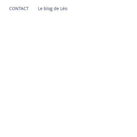
CONTACT
Le blog de Léo