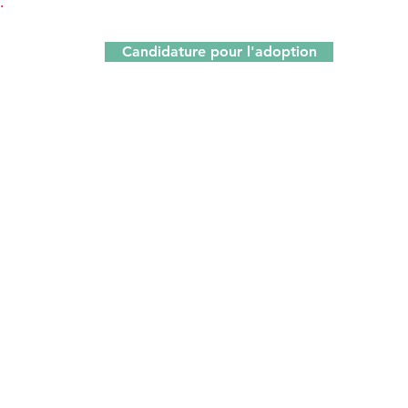
.
Candidature pour l'adoption