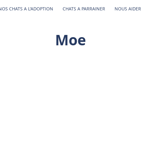
NOS CHATS A L'ADOPTION
CHATS A PARRAINER
NOUS AIDER
Moe