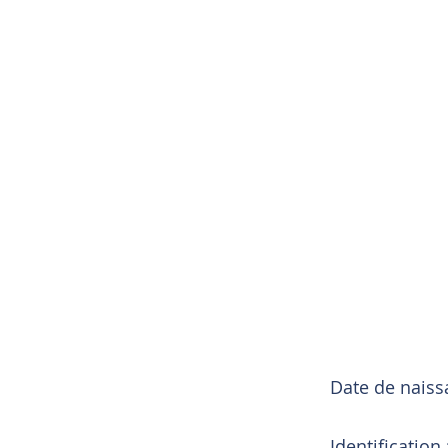
Date de nais
Identification 