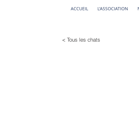
ACCUEIL
L'ASSOCIATION
< Tous les chats