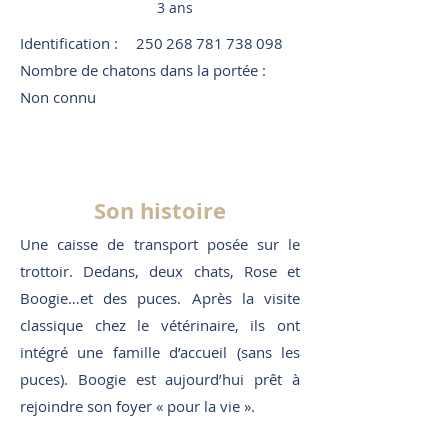
3 ans
Identification :
250 268 781 738 098
Nombre de chatons dans la portée :
Non connu
Son histoire
Une caisse de transport posée sur le
trottoir. Dedans, deux chats, Rose et
Boogie…et des puces. Après la visite
classique chez le vétérinaire, ils ont
intégré une famille d’accueil (sans les
puces). Boogie est aujourd’hui prêt à
rejoindre son foyer « pour la vie ».