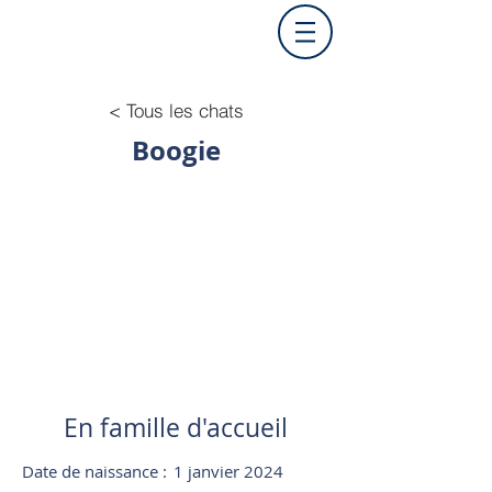
< Tous les chats
Boogie
En famille d'accueil
Date de naissance :
1 janvier 2024