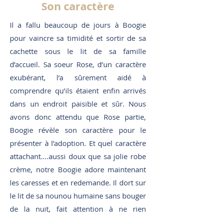
Son caractère
Il a fallu beaucoup de jours à Boogie
pour vaincre sa timidité et sortir de sa
cachette sous le lit de sa famille
d’accueil. Sa soeur Rose, d’un caractère
exubérant, l’a sûrement aidé à
comprendre qu’ils étaient enfin arrivés
dans un endroit paisible et sûr. Nous
avons donc attendu que Rose partie,
Boogie révèle son caractère pour le
présenter à l’adoption. Et quel caractère
attachant….aussi doux que sa jolie robe
crème, notre Boogie adore maintenant
les caresses et en redemande. Il dort sur
le lit de sa nounou humaine sans bouger
de la nuit, fait attention à ne rien