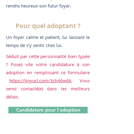
rendre heureux son futur foyer.
Pour quel adoptant ?
Un foyer calme et patient, lui laissant le
temps de s’y sentir chez lui.
Séduit par cette personnalité bien typée
? Posez vite votre candidature à son
adoption en remplissant ce formulaire
https://tinyurl.com/3ch46w6k
. Vous
serez contacté(e) dans les meilleurs
délais.
Candidature pour l'adoption