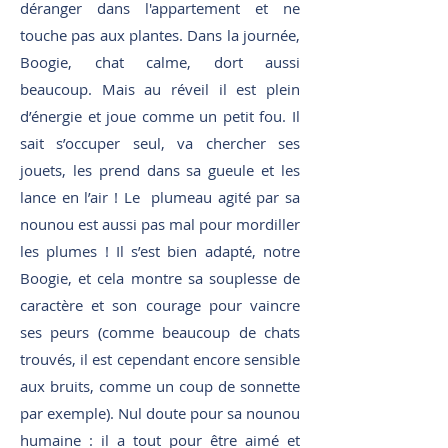
déranger dans l'appartement et ne
touche pas aux plantes. Dans la journée,
Boogie, chat calme, dort aussi
beaucoup. Mais au réveil il est plein
d’énergie et joue comme un petit fou. Il
sait s’occuper seul, va chercher ses
jouets, les prend dans sa gueule et les
lance en l’air ! Le plumeau agité par sa
nounou est aussi pas mal pour mordiller
les plumes ! Il s’est bien adapté, notre
Boogie, et cela montre sa souplesse de
caractère et son courage pour vaincre
ses peurs (comme beaucoup de chats
trouvés, il est cependant encore sensible
aux bruits, comme un coup de sonnette
par exemple). Nul doute pour sa nounou
humaine : il a tout pour être aimé et