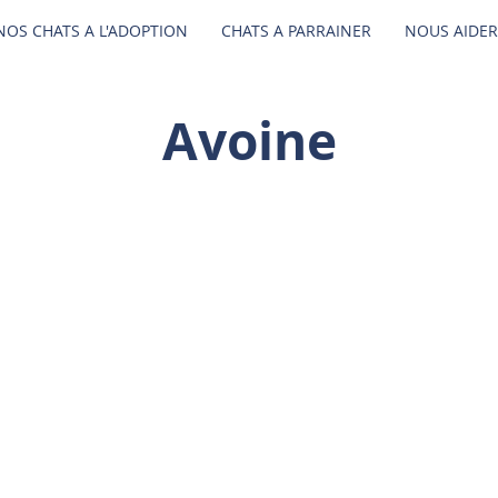
NOS CHATS A L'ADOPTION
CHATS A PARRAINER
NOUS AIDER
Avoine