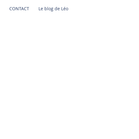
CONTACT
Le blog de Léo