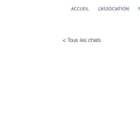
ACCUEIL
L'ASSOCIATION
< Tous les chats