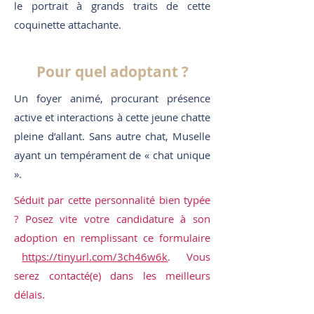
le portrait à grands traits de cette
coquinette attachante.
Pour quel adoptant ?
Un foyer animé, procurant présence
active et interactions à cette jeune chatte
pleine d’allant. Sans autre chat, Muselle
ayant un tempérament de « chat unique
».
Séduit par cette personnalité bien typée
? Posez vite votre candidature à son
adoption en remplissant ce formulaire
https://tinyurl.com/3ch46w6k
. Vous
serez contacté(e) dans les meilleurs
délais.