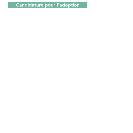
Candidature pour l'adoption