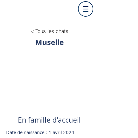
< Tous les chats
Muselle
En famille d'accueil
Date de naissance :
1 avril 2024