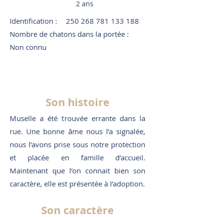
2 ans
Identification :
250 268 781 133 188
Nombre de chatons dans la portée :
Non connu
Son histoire
Muselle a été trouvée errante dans la
rue. Une bonne âme nous l’a signalée,
nous l’avons prise sous notre protection
et placée en famille d’accueil.
Maintenant que l’on connait bien son
caractère, elle est présentée à l’adoption.
Son caractère