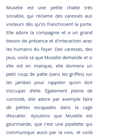
Muselle est une petite chatte très
sociable, qui réclame des caresses aux
visiteurs dès qu’ils franchissent la porte.
Elle adore la compagnie et a un grand
besoin de présence et d’interaction avec
les humains du foyer. Des caresses, des
jeux, voilà ce que Muselle demande et si
elle est en manque, elle donnera un
petit coup de patte (sans les griffes) sur
les jambes pour rappeler qu’on doit
s’occuper d’elle. Également pleine de
curiosité, elle adore par exemple faire
de petites escapades dans la cage
d’escalier. Ajoutons que Muselle est
gourmande, que c’est une pipelette qui
communique aussi par la voix, et voilà