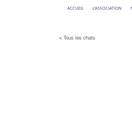
ACCUEIL
L'ASSOCIATION
< Tous les chats