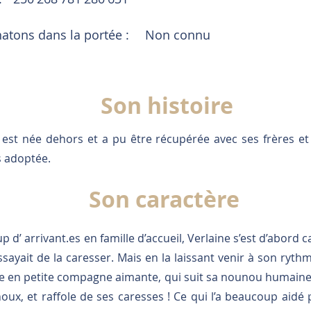
tons dans la portée :
Non connu
Son histoire
est née dehors et a pu être récupérée avec ses frères et
s adoptée.
Son caractère
’ arrivant.es en famille d’accueil, Verlaine s’est d’abord ca
ssayait de la caresser. Mais en la laissant venir à son rythm
ée en petite compagne aimante, qui suit sa nounou humaine
oux, et raffole de ses caresses ! Ce qui l’a beaucoup aidé