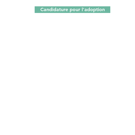
Candidature pour l'adoption