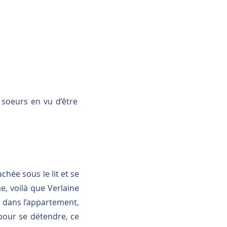
 soeurs en vu d’être
chée sous le lit et se
e, voilà que Verlaine
 dans l’appartement,
 pour se détendre, ce