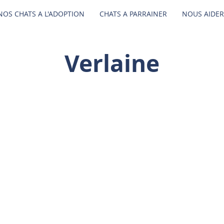
NOS CHATS A L'ADOPTION
CHATS A PARRAINER
NOUS AIDER
Verlaine