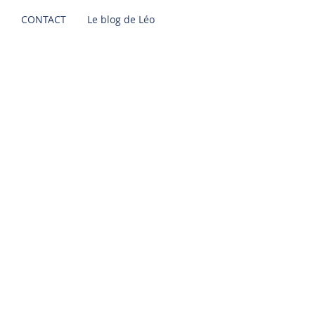
CONTACT
Le blog de Léo