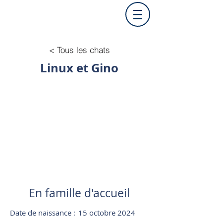
< Tous les chats
Linux et Gino
En famille d'accueil
Date de naissance :
15 octobre 2024