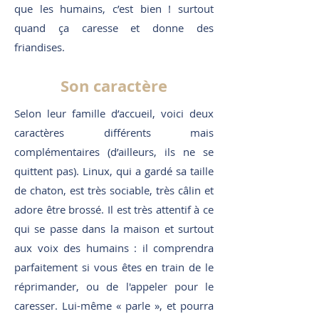
que les humains, c’est bien ! surtout
quand ça caresse et donne des
friandises.
Son caractère
Selon leur famille d’accueil, voici deux
caractères différents mais
complémentaires (d’ailleurs, ils ne se
quittent pas). Linux, qui a gardé sa taille
de chaton, est très sociable, très câlin et
adore être brossé. Il est très attentif à ce
qui se passe dans la maison et surtout
aux voix des humains : il comprendra
parfaitement si vous êtes en train de le
réprimander, ou de l'appeler pour le
caresser. Lui-même « parle », et pourra