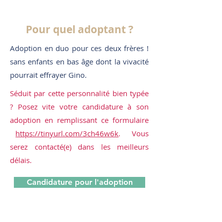
Pour quel adoptant ?
Adoption en duo pour ces deux frères !
sans enfants en bas âge dont la vivacité
pourrait effrayer Gino.
Séduit par cette personnalité bien typée
? Posez vite votre candidature à son
adoption en remplissant ce formulaire
https://tinyurl.com/3ch46w6k
. Vous
serez contacté(e) dans les meilleurs
délais.
Candidature pour l'adoption