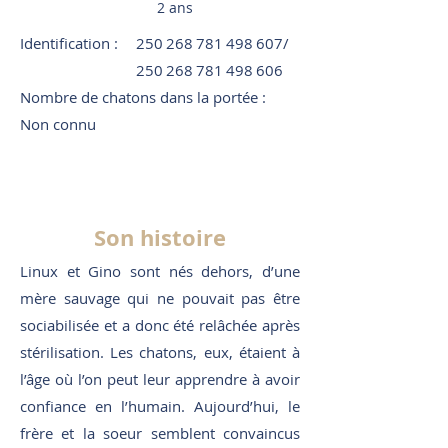
2 ans
Identification :
250 268 781 498 607
/
250 268 781 498 606
Nombre de chatons dans la portée :
Non connu
Son histoire
Linux et Gino sont nés dehors, d’une
mère sauvage qui ne pouvait pas être
sociabilisée et a donc été relâchée après
stérilisation. Les chatons, eux, étaient à
l’âge où l’on peut leur apprendre à avoir
confiance en l’humain. Aujourd’hui, le
frère et la soeur semblent convaincus