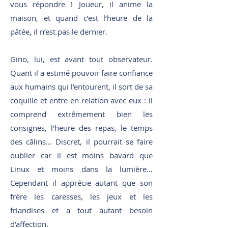
vous répondre ! Joueur, il anime la
maison, et quand c’est l’heure de la
pâtée, il n’est pas le dernier.
Gino, lui, est avant tout observateur.
Quant il a estimé pouvoir faire confiance
aux humains qui l’entourent, il sort de sa
coquille et entre en relation avec eux : il
comprend extrêmement bien les
consignes, l'heure des repas, le temps
des câlins… Discret, il pourrait se faire
oublier car il est moins bavard que
Linux et moins dans la lumière…
Cependant il apprécie autant que son
frère les caresses, les jeux et les
friandises et a tout autant besoin
d’affection.