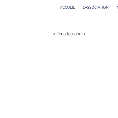
ACCUEIL
L'ASSOCIATION
< Tous les chats