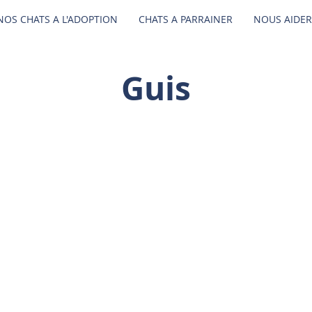
NOS CHATS A L'ADOPTION
CHATS A PARRAINER
NOUS AIDER
Guis