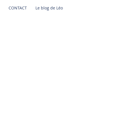
CONTACT
Le blog de Léo