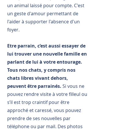
un animal laissé pour compte. C'est
un geste d'amour permettant de
l'aider à supporter l'absence d'un
foyer.
Etre parrain, c’est aussi essayer de
lui trouver une nouvelle famille en
parlant de lui à votre entourage.
Tous nos chats, y compris nos
chats libres vivant dehors,
peuvent être parrainés.
Si vous ne
pouvez rendre visite à votre filleul ou
s’il est trop craintif pour être
approché et caressé, vous pouvez
prendre de ses nouvelles par
téléphone ou par mail. Des photos