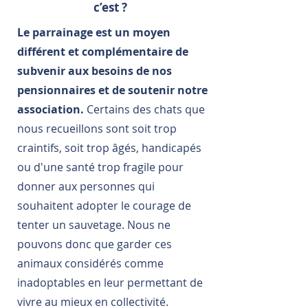
c’est ?
Le parrainage est un moyen
différent et complémentaire de
subvenir aux besoins de nos
pensionnaires et de soutenir notre
association.
Certains des chats que
nous recueillons sont soit trop
craintifs, soit trop âgés, handicapés
ou d'une santé trop fragile pour
donner aux personnes qui
souhaitent adopter le courage de
tenter un sauvetage. Nous ne
pouvons donc que garder ces
animaux considérés comme
inadoptables en leur permettant de
vivre au mieux en collectivité.