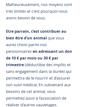
Malheureusement, nos moyens sont
très limités et c'est pourquoi nous
avons besoin de vous.
Etre parrain, c’est contribuer au
bien être d’un animal
que vous
aurez choisi parmi nos
pensionnaires
en adressant un don
de 10 € par mois ou 30 € par
trimestre
(déductible des impôts et
sans engagement dans la durée) qui
permettra de le nourrir et d’assurer
son suivi médical. En subvenant aux
besoins de cet animal, vous
permettez aussi à l’association de
réaliser d’autres sauvetages.