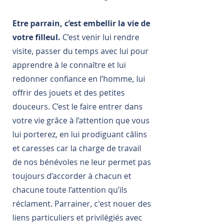
Etre parrain, c’est embellir la vie de
votre filleul.
C’est venir lui rendre
visite, passer du temps avec lui pour
apprendre à le connaître et lui
redonner confiance en l’homme, lui
offrir des jouets et des petites
douceurs. C’est le faire entrer dans
votre vie grâce à l’attention que vous
lui porterez, en lui prodiguant câlins
et caresses car la charge de travail
de nos bénévoles ne leur permet pas
toujours d’accorder à chacun et
chacune toute l’attention qu’ils
réclament. Parrainer, c'est nouer des
liens particuliers et privilégiés avec