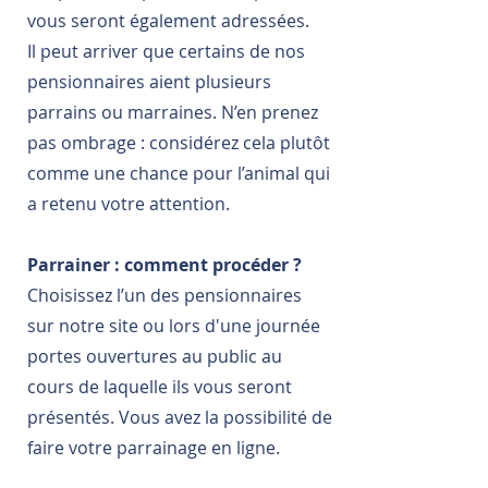
vous seront également adressées.
Il peut arriver que certains de nos
pensionnaires aient plusieurs
parrains ou marraines. N’en prenez
pas ombrage : considérez cela plutôt
comme une chance pour l’animal qui
a retenu votre attention.
Parrainer : comment procéder ?
Choisissez l’un des pensionnaires
sur notre site ou lors d'une journée
portes ouvertures au public au
cours de laquelle ils vous seront
présentés. Vous avez la possibilité de
faire votre parrainage en ligne.