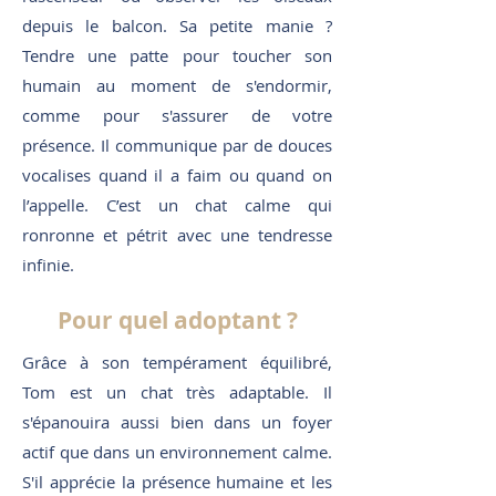
depuis le balcon. Sa petite manie ?
Tendre une patte pour toucher son
humain au moment de s'endormir,
comme pour s'assurer de votre
présence. Il communique par de douces
vocalises quand il a faim ou quand on
l’appelle. C’est un chat calme qui
ronronne et pétrit avec une tendresse
infinie.
Pour quel adoptant ?
Grâce à son tempérament équilibré,
Tom est un chat très adaptable. Il
s'épanouira aussi bien dans un foyer
actif que dans un environnement calme.
S'il apprécie la présence humaine et les