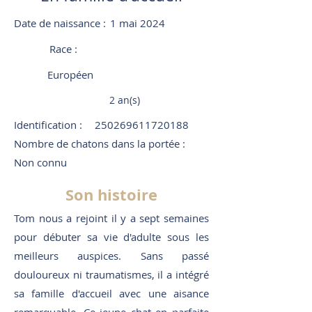
Date de naissance :
1 mai 2024
Race :
Européen
2 an(s)
Identification :
250269611720188
Nombre de chatons dans la portée :
Non connu
Son histoire
Tom nous a rejoint il y a sept semaines
pour débuter sa vie d'adulte sous les
meilleurs auspices. Sans passé
douloureux ni traumatismes, il a intégré
sa famille d'accueil avec une aisance