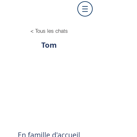
< Tous les chats
Tom
En famille d'accueil