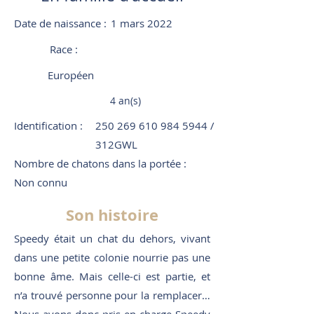
Date de naissance :
1 mars 2022
Race :
Européen
4 an(s)
Identification :
250 269 610 984 5944
/
312GWL
Nombre de chatons dans la portée :
Non connu
Son histoire
Speedy était un chat du dehors, vivant
dans une petite colonie nourrie pas une
bonne âme. Mais celle-ci est partie, et
n’a trouvé personne pour la remplacer…