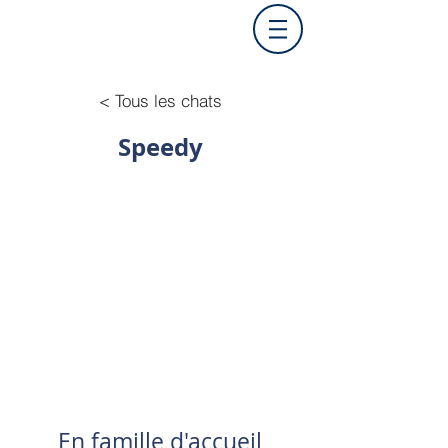
< Tous les chats
Speedy
En famille d'accueil