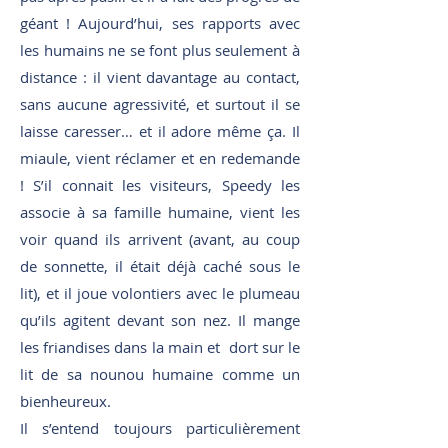
géant ! Aujourd’hui, ses rapports avec
les humains ne se font plus seulement à
distance : il vient davantage au contact,
sans aucune agressivité, et surtout il se
laisse caresser… et il adore même ça. Il
miaule, vient réclamer et en redemande
! S’il connait les visiteurs, Speedy les
associe à sa famille humaine, vient les
voir quand ils arrivent (avant, au coup
de sonnette, il était déjà caché sous le
lit), et il joue volontiers avec le plumeau
qu’ils agitent devant son nez. Il mange
les friandises dans la main et dort sur le
lit de sa nounou humaine comme un
bienheureux.
Il s’entend toujours particulièrement