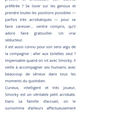
préférée ? Se lover sur les genoux et
prendre toutes les positions possibles —
parfois très acrobatiques — pour se
faire caresser… ventre compris, qu’il
adore faire gratouiller. Un vrai
séducteur.
Il est aussi connu pour son sens aigu de
la compagnie : aller aux toilettes seul ?
Impensable quand on vit avec Smocky. Il
veille à accompagner ses humains avec
beaucoup de sérieux dans tous les
moments du quotidien.
Curieux, intelligent et très joueur,
Smocky est un véritable petit acrobate.
Dans sa famille d’accueil, on le
surnomme d’ailleurs affectueusement