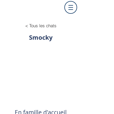
< Tous les chats
Smocky
En famille d'accueil