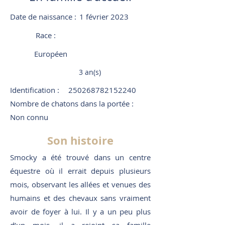
Date de naissance :
1 février 2023
Race :
Européen
3 an(s)
Identification :
250268782152240
Nombre de chatons dans la portée :
Non connu
Son histoire
Smocky a été trouvé dans un centre
équestre où il errait depuis plusieurs
mois, observant les allées et venues des
humains et des chevaux sans vraiment
avoir de foyer à lui. Il y a un peu plus