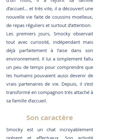
d’un mois, il a rejoint sa famille
d’accueil… et très vite, il a découvert une
nouvelle vie faite de coussins moelleux,
de repas réguliers et surtout d’attention.
Les premiers jours, Smocky observait
tout avec curiosité, indépendant mais
déjà parfaitement à l’aise dans son
environnement. Il lui a simplement fallu
un peu de temps pour comprendre que
les humains pouvaient aussi devenir de
vrais partenaires de vie. Depuis, il s’est
transformé en compagnon très attaché à
sa famille d’accueil.
Son caractère
Smocky est un chat incroyablement
présent et affectueux. Son activité