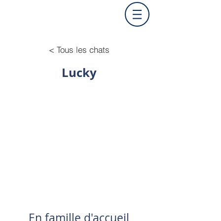
< Tous les chats
Lucky
En famille d'accueil