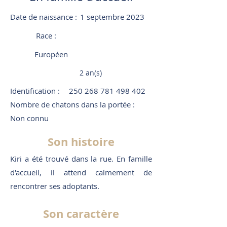
Date de naissance :
1 septembre 2023
Race :
Européen
2 an(s)
Identification :
250 268 781 498 402
Nombre de chatons dans la portée :
Non connu
Son histoire
Kiri a été trouvé dans la rue. En famille
d'accueil, il attend calmement de
rencontrer ses adoptants.
Son caractère