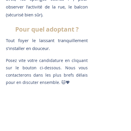
observer l’activité de la rue, le balcon
(sécurisé bien sûr).
Pour quel adoptant ?
Tout foyer le laissant tranquillement
s’installer en douceur.
Posez vite votre candidature en cliquant
sur le bouton ci-dessous. Nous vous
contacterons dans les plus brefs délais
pour en discuter ensemble. 🐱💖