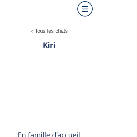
< Tous les chats
Kiri
En famille d'accueil