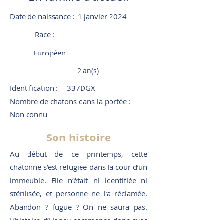
Date de naissance :
1 janvier 2024
Race :
Européen
2 an(s)
Identification :
337DGX
Nombre de chatons dans la portée :
Non connu
Son histoire
Au début de ce printemps, cette
chatonne s’est réfugiée dans la cour d’un
immeuble. Elle n’était ni identifiée ni
stérilisée, et personne ne l’a réclamée.
Abandon ? fugue ? On ne saura pas.