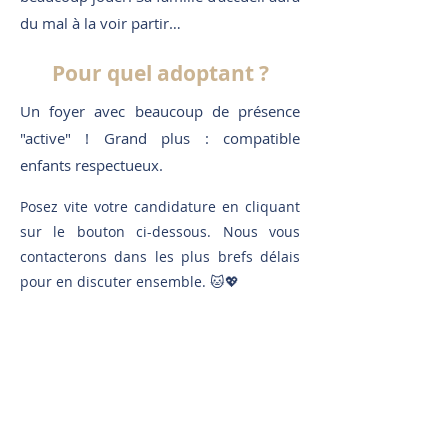
du mal à la voir partir…
Pour quel adoptant ?
Un foyer avec beaucoup de présence
"active" ! Grand plus : compatible
enfants respectueux.
Posez vite votre candidature en cliquant
sur le bouton ci-dessous. Nous vous
contacterons dans les plus brefs délais
pour en discuter ensemble. 🐱💖