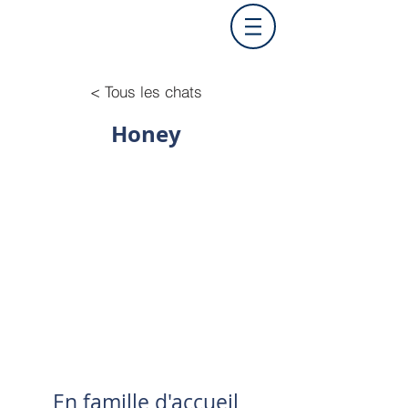
< Tous les chats
Honey
En famille d'accueil