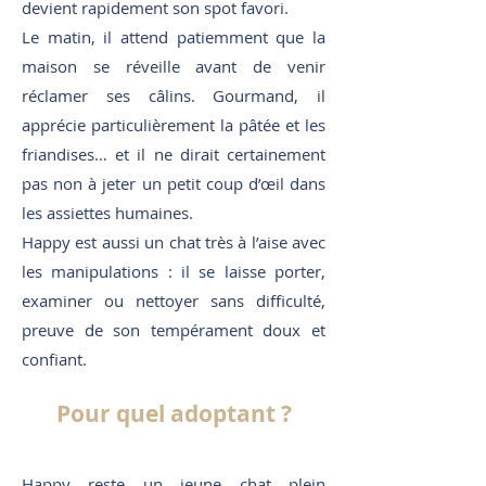
devient rapidement son spot favori.
Le matin, il attend patiemment que la
maison se réveille avant de venir
réclamer ses câlins. Gourmand, il
apprécie particulièrement la pâtée et les
friandises… et il ne dirait certainement
pas non à jeter un petit coup d’œil dans
les assiettes humaines.
Happy est aussi un chat très à l’aise avec
les manipulations : il se laisse porter,
examiner ou nettoyer sans difficulté,
preuve de son tempérament doux et
confiant.
Pour quel adoptant ?
Happy reste un jeune chat plein