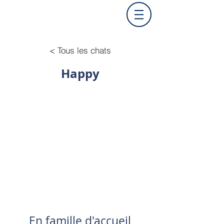
< Tous les chats
Happy
En famille d'accueil