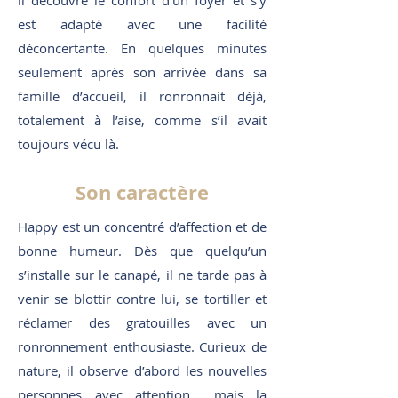
il découvre le confort d’un foyer et s’y
est adapté avec une facilité
déconcertante. En quelques minutes
seulement après son arrivée dans sa
famille d’accueil, il ronronnait déjà,
totalement à l’aise, comme s’il avait
toujours vécu là.
Son caractère
Happy est un concentré d’affection et de
bonne humeur. Dès que quelqu’un
s’installe sur le canapé, il ne tarde pas à
venir se blottir contre lui, se tortiller et
réclamer des gratouilles avec un
ronronnement enthousiaste. Curieux de
nature, il observe d’abord les nouvelles
personnes avec attention… mais la