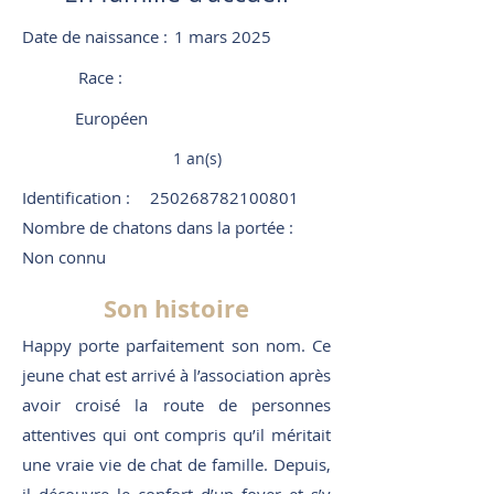
Date de naissance :
1 mars 2025
Race :
Européen
1 an(s)
Identification :
250268782100801
Nombre de chatons dans la portée :
Non connu
Son histoire
Happy porte parfaitement son nom. Ce
jeune chat est arrivé à l’association après
avoir croisé la route de personnes
attentives qui ont compris qu’il méritait
une vraie vie de chat de famille. Depuis,