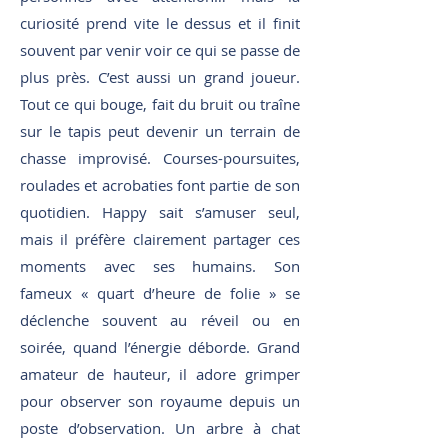
curiosité prend vite le dessus et il finit
souvent par venir voir ce qui se passe de
plus près. C’est aussi un grand joueur.
Tout ce qui bouge, fait du bruit ou traîne
sur le tapis peut devenir un terrain de
chasse improvisé. Courses-poursuites,
roulades et acrobaties font partie de son
quotidien. Happy sait s’amuser seul,
mais il préfère clairement partager ces
moments avec ses humains. Son
fameux « quart d’heure de folie » se
déclenche souvent au réveil ou en
soirée, quand l’énergie déborde. Grand
amateur de hauteur, il adore grimper
pour observer son royaume depuis un
poste d’observation. Un arbre à chat