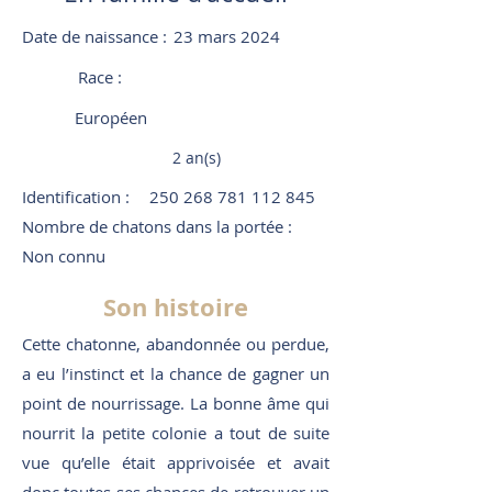
Date de naissance :
23 mars 2024
Race :
Européen
2 an(s)
Identification :
250 268 781 112 845
Nombre de chatons dans la portée :
Non connu
Son histoire
Cette chatonne, abandonnée ou perdue,
a eu l’instinct et la chance de gagner un
point de nourrissage. La bonne âme qui
nourrit la petite colonie a tout de suite
vue qu’elle était apprivoisée et avait