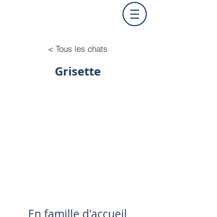
< Tous les chats
Grisette
En famille d'accueil