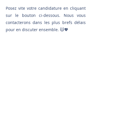
Posez vite votre candidature en cliquant
sur le bouton ci-dessous. Nous vous
contacterons dans les plus brefs délais
pour en discuter ensemble. 🐱💖