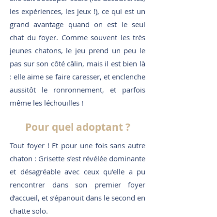
les expériences, les jeux !), ce qui est un
grand avantage quand on est le seul
chat du foyer. Comme souvent les très
jeunes chatons, le jeu prend un peu le
pas sur son côté câlin, mais il est bien là
: elle aime se faire caresser, et enclenche
aussitôt le ronronnement, et parfois
même les léchouilles !
Pour quel adoptant ?
Tout foyer ! Et pour une fois sans autre
chaton : Grisette s’est révélée dominante
et désagréable avec ceux qu’elle a pu
rencontrer dans son premier foyer
d’accueil, et s’épanouit dans le second en
chatte solo.