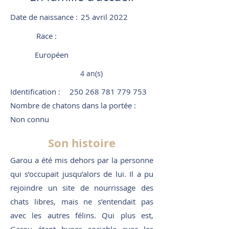
Date de naissance :
25 avril 2022
Race :
Européen
4 an(s)
Identification :
250 268 781 779 753
Nombre de chatons dans la portée :
Non connu
Son histoire
Garou a été mis dehors par la personne
qui s’occupait jusqu’alors de lui. Il a pu
rejoindre un site de nourrissage des
chats libres, mais ne s’entendait pas
avec les autres félins. Qui plus est,