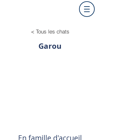
< Tous les chats
Garou
En famille d'accueil