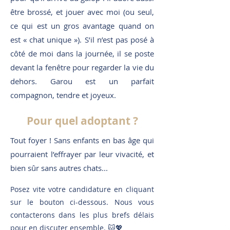
être brossé, et jouer avec moi (ou seul,
ce qui est un gros avantage quand on
est « chat unique »). S’il n’est pas posé à
côté de moi dans la journée, il se poste
devant la fenêtre pour regarder la vie du
dehors. Garou est un parfait
compagnon, tendre et joyeux.
Pour quel adoptant ?
Tout foyer ! Sans enfants en bas âge qui
pourraient l’effrayer par leur vivacité, et
bien sûr sans autres chats...
Posez vite votre candidature en cliquant
sur le bouton ci-dessous. Nous vous
contacterons dans les plus brefs délais
pour en discuter ensemble. 🐱💖