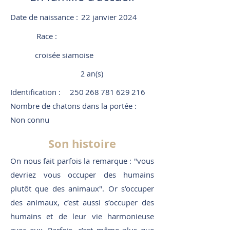
Date de naissance :
22 janvier 2024
Race :
croisée siamoise
2 an(s)
Identification :
250 268 781 629 216
Nombre de chatons dans la portée :
Non connu
Son histoire
On nous fait parfois la remarque : "vous
devriez vous occuper des humains
plutôt que des animaux". Or s’occuper
des animaux, c’est aussi s’occuper des
humains et de leur vie harmonieuse