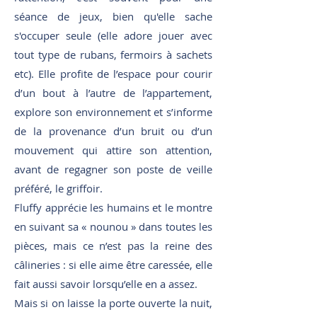
séance de jeux, bien qu'elle sache
s'occuper seule (elle adore jouer avec
tout type de rubans, fermoirs à sachets
etc). Elle profite de l’espace pour courir
d’un bout à l’autre de l’appartement,
explore son environnement et s’informe
de la provenance d’un bruit ou d’un
mouvement qui attire son attention,
avant de regagner son poste de veille
préféré, le griffoir.
Fluffy apprécie les humains et le montre
en suivant sa « nounou » dans toutes les
pièces, mais ce n’est pas la reine des
câlineries : si elle aime être caressée, elle
fait aussi savoir lorsqu’elle en a assez.
Mais si on laisse la porte ouverte la nuit,