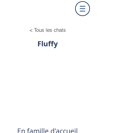
< Tous les chats
Fluffy
En famille d'accueil