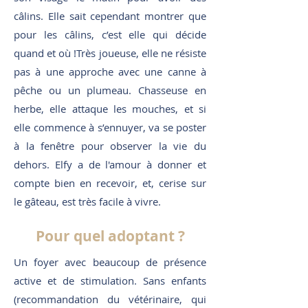
câlins. Elle sait cependant montrer que
pour les câlins, c’est elle qui décide
quand et où !Très joueuse, elle ne résiste
pas à une approche avec une canne à
pêche ou un plumeau. Chasseuse en
herbe, elle attaque les mouches, et si
elle commence à s’ennuyer, va se poster
à la fenêtre pour observer la vie du
dehors. Elfy a de l'amour à donner et
compte bien en recevoir, et, cerise sur
le gâteau, est très facile à vivre.
Pour quel adoptant ?
Un foyer avec beaucoup de présence
active et de stimulation. Sans enfants
(recommandation du vétérinaire, qui