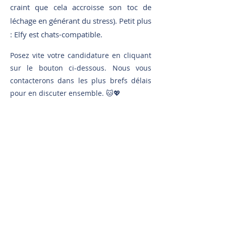
craint que cela accroisse son toc de
léchage en générant du stress). Petit plus
: Elfy est chats-compatible.
Posez vite votre candidature en cliquant
sur le bouton ci-dessous. Nous vous
contacterons dans les plus brefs délais
pour en discuter ensemble. 🐱💖