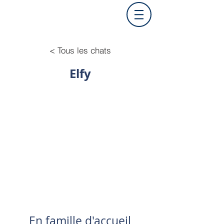
< Tous les chats
Elfy
En famille d'accueil