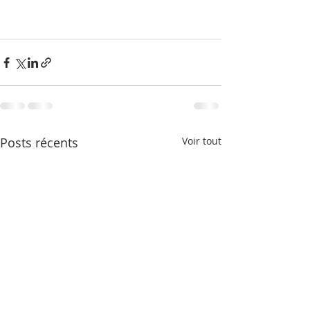
Posts récents
Voir tout