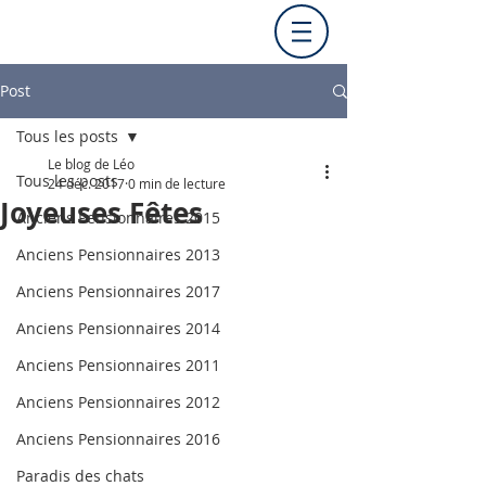
Post
Tous les posts
Le blog de Léo
Tous les posts
24 déc. 2017
0 min de lecture
Joyeuses Fêtes
Anciens Pensionnaires 2015
Anciens Pensionnaires 2013
Anciens Pensionnaires 2017
Anciens Pensionnaires 2014
Anciens Pensionnaires 2011
Anciens Pensionnaires 2012
Anciens Pensionnaires 2016
Paradis des chats