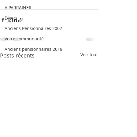
A PARRAINER
Divers
Anciens Pensionnaires 2002
Votre communauté
Anciens pensionnaires 2018
Posts récents
Voir tout