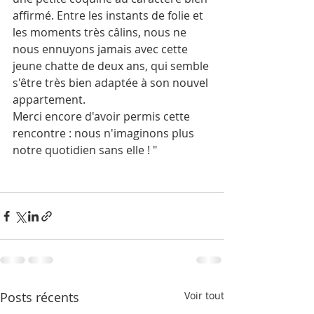
affirmé. Entre les instants de folie et 
les moments très câlins, nous ne 
nous ennuyons jamais avec cette 
jeune chatte de deux ans, qui semble 
s'être très bien adaptée à son nouvel 
appartement.
Merci encore d'avoir permis cette 
rencontre : nous n'imaginons plus 
notre quotidien sans elle ! "
Posts récents
Voir tout