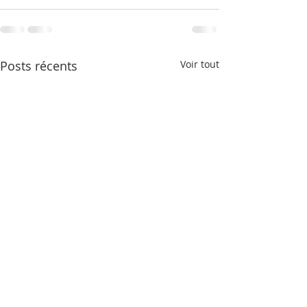
Posts récents
Voir tout