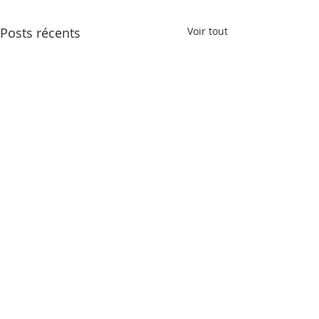
Posts récents
Voir tout