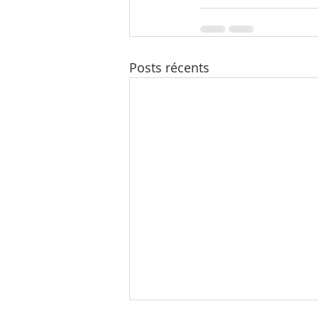
Posts récents