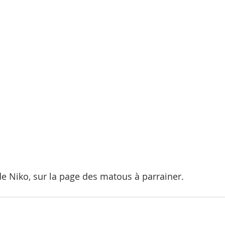
 de Niko, sur la page des matous à parrainer.