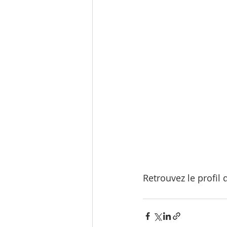
Retrouvez le profil