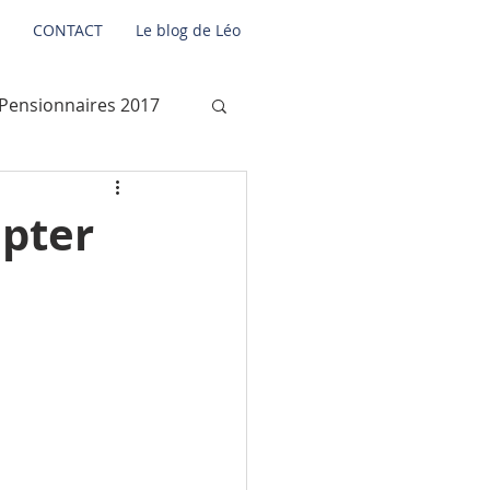
CONTACT
Le blog de Léo
Pensionnaires 2017
 2012
opter