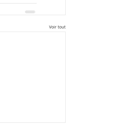
Voir tout