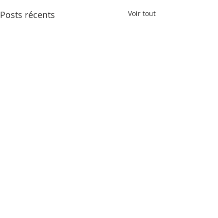
Posts récents
Voir tout
Commentaires