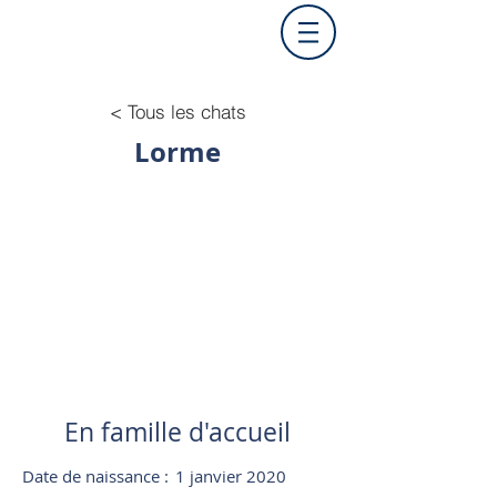
< Tous les chats
Lorme
En famille d'accueil
Date de naissance :
1 janvier 2020