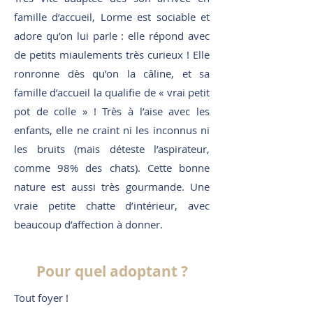
famille d’accueil, Lorme est sociable et
adore qu’on lui parle : elle répond avec
de petits miaulements très curieux ! Elle
ronronne dès qu’on la câline, et sa
famille d’accueil la qualifie de « vrai petit
pot de colle » ! Très à l’aise avec les
enfants, elle ne craint ni les inconnus ni
les bruits (mais déteste l’aspirateur,
comme 98% des chats). Cette bonne
nature est aussi très gourmande. Une
vraie petite chatte d’intérieur, avec
beaucoup d’affection à donner.
Pour quel adoptant ?
Tout foyer !