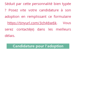
Séduit par cette personnalité bien typée
? Posez vite votre candidature à son
adoption en remplissant ce formulaire
https://tinyurl.com/3ch46w6k
. Vous
serez contacté(e) dans les meilleurs
délais.
Candidature pour l'adoption