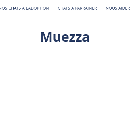
NOS CHATS A L'ADOPTION
CHATS A PARRAINER
NOUS AIDER
Muezza