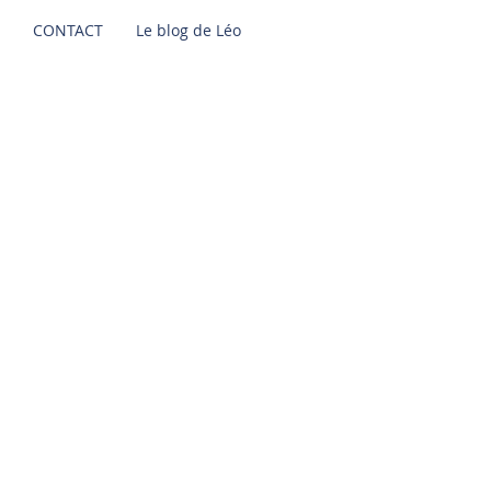
CONTACT
Le blog de Léo