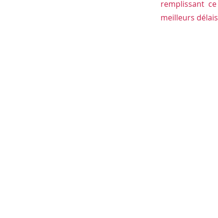
remplissant c
meilleurs délais