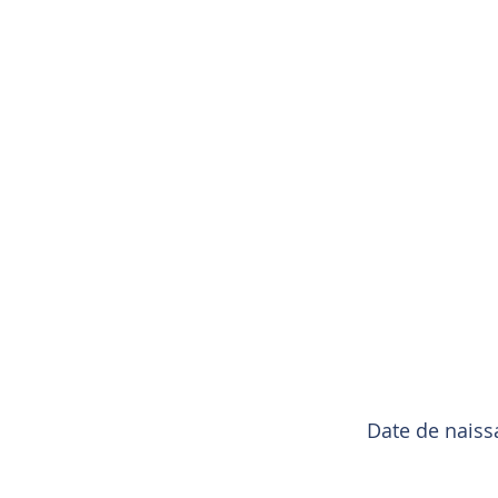
Date de nais