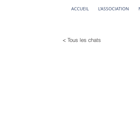
ACCUEIL
L'ASSOCIATION
< Tous les chats