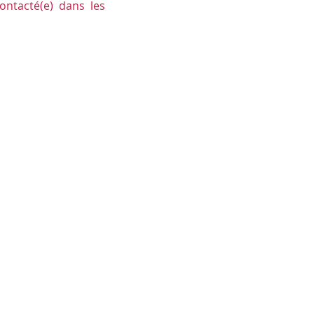
ontacté(e) dans les